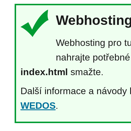
Webhosting 
Webhosting pro tu
nahrajte potřebné
index.html
smažte.
Další informace a návody 
WEDOS
.